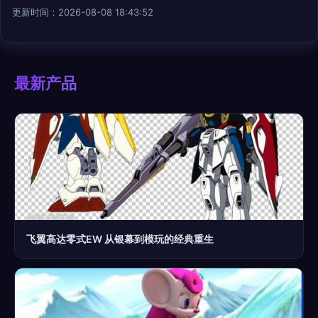
更新时间：2026-08-08 18:43:52
最新产品
飞翼高达零式EW 从银幕到模玩的经典重生