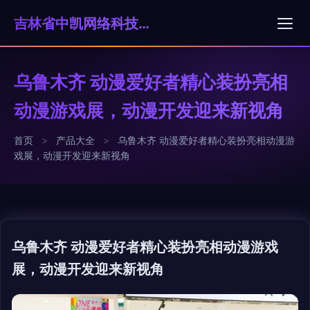
吉林省中凯网络科技有限公司
乌鲁木齐 动漫爱好者精心装扮亮相
动漫游戏展，动漫开发迎来新视角
首页
>
产品大全
>
乌鲁木齐 动漫爱好者精心装扮亮相动漫游
戏展，动漫开发迎来新视角
乌鲁木齐 动漫爱好者精心装扮亮相动漫游戏
展，动漫开发迎来新视角