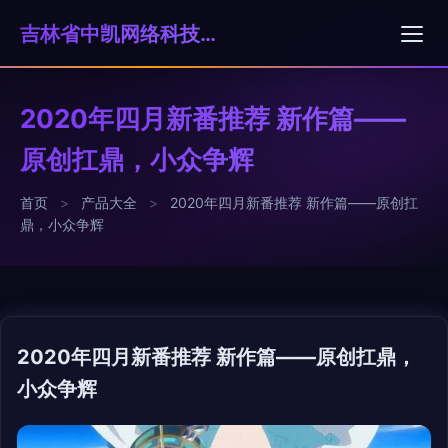
吉林省中凯网络科技有限公司
2020年四月新番推荐 新作篇——
原创扛鼎，小众争辉
首页
>
产品大全
>
2020年四月新番推荐 新作篇——原创扛
鼎，小众争辉
2020年四月新番推荐 新作篇——原创扛鼎，
小众争辉